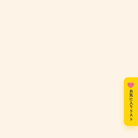
お気に入りリスト