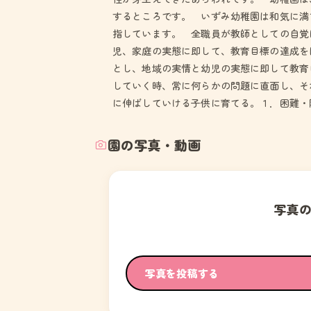
するところです。 いずみ幼稚園は和気に満
指しています。 全職員が教師としての自覚
児、家庭の実態に即して、教育目標の達成を
とし、地域の実情と幼児の実態に即して教育
していく時、常に何らかの問題に直面し、そ
に伸ばしていける子供に育てる。１．困難・
園の写真・動画
写真
写真を投稿する