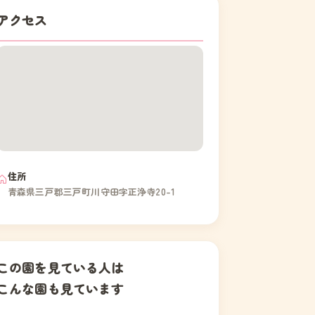
アクセス
住所
青森県三戸郡三戸町川守田字正浄寺20-1
この園を見ている人は
こんな園も見ています