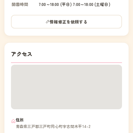
開園時間
7:00～18:00 (平日) 7:00～18:00 (土曜日)
情報修正を依頼する
アクセス
住所
青森県三戸郡三戸町同心町字古間木平14-2