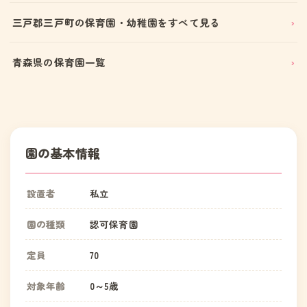
三戸郡三戸町の保育園・幼稚園をすべて見る
青森県の保育園一覧
園の基本情報
設置者
私立
園の種類
認可保育園
定員
70
対象年齢
0～5歳