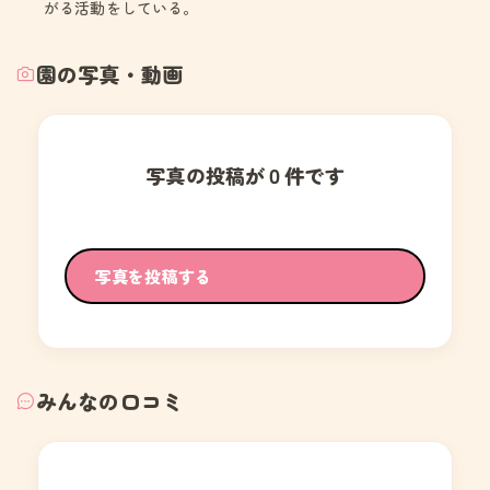
がる活動をしている。
園の写真・動画
写真の投稿が０件です
写真を投稿する
みんなの口コミ