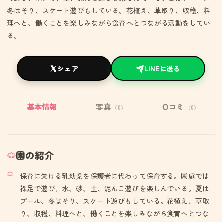
冬はそり、スケート遊びもしている。花植え、草取り、収穫、料
理へと、働くことを楽しみながら食育へとつながる活動をしてい
る。
シェア
LINEに送る
基本情報
写真
口コミ
（0）
（0）
園の紹介
保育に欠ける乳幼児を保護者に代わって保育する。園庭では
裸足で遊び、水、砂、土、泥んこ遊びを楽しんでいる。夏は
プール、冬はそり、スケート遊びもしている。花植え、草取
り、収穫、料理へと、働くことを楽しみながら食育へとつな