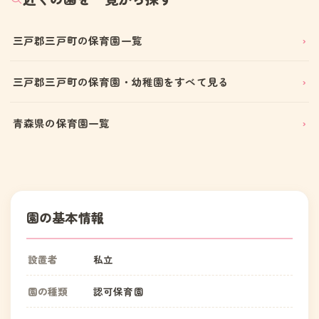
三戸郡三戸町の保育園一覧
三戸郡三戸町の保育園・幼稚園をすべて見る
青森県の保育園一覧
園の基本情報
設置者
私立
園の種類
認可保育園