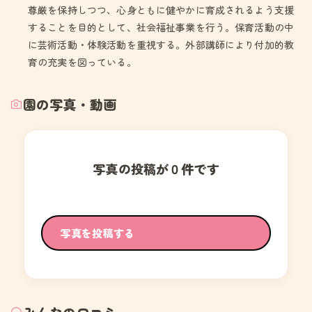
尊厳を保持しつつ、心身ともに健やかに育成されるよう支援
することを目的として、社会福祉事業を行う。保育活動の中
に芸術活動・体験活動を重視する。外部講師により付加的教
育の充実を図っている。
園の写真・動画
写真の投稿が０件です
写真を投稿する