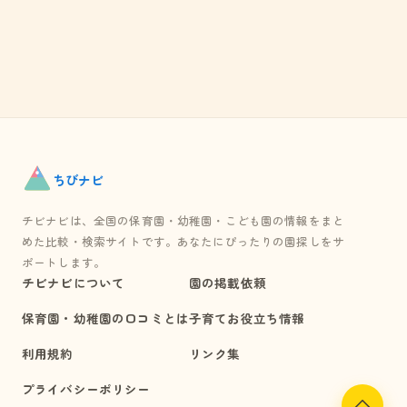
ちび
ナビ
チビナビは、全国の保育園・幼稚園・こども園の情報をまと
めた比較・検索サイトです。あなたにぴったりの園探しをサ
ポートします。
チビナビについて
園の掲載依頼
保育園・幼稚園の口コミとは
子育てお役立ち情報
利用規約
リンク集
プライバシーポリシー