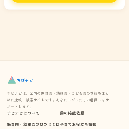
ちび
ナビ
チビナビは、全国の保育園・幼稚園・こども園の情報をまと
めた比較・検索サイトです。あなたにぴったりの園探しをサ
ポートします。
チビナビについて
園の掲載依頼
保育園・幼稚園の口コミとは
子育てお役立ち情報