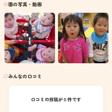
園の写真・動画
みんなの口コミ
口コミの投稿が０件です