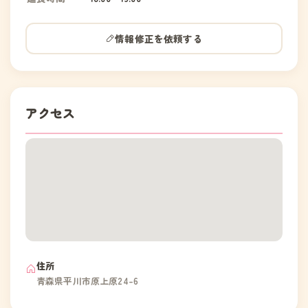
情報修正を依頼する
アクセス
住所
青森県平川市原上原24-6