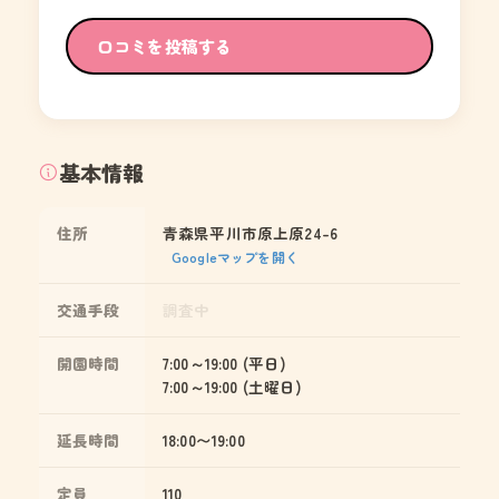
口コミを投稿する
基本情報
住所
青森県平川市原上原24-6
Googleマップを開く
交通手段
調査中
開園時間
7:00～19:00 (平日)
7:00～19:00 (土曜日)
延長時間
18:00〜19:00
定員
110