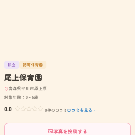
私立
認可保育園
尾上保育園
青森県平川市原上原
対象年齢：0～5歳
0.0
口コミを見る ›
0件の口コミ
写真を投稿する