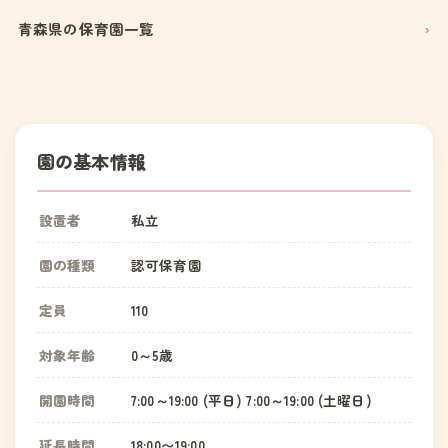
青森県の保育園一覧
園の基本情報
設置者
私立
園の種類
認可保育園
定員
110
対象年齢
0～5歳
開園時間
7:00～19:00 (平日) 7:00～19:00 (土曜日)
延長時間
18:00〜19:00