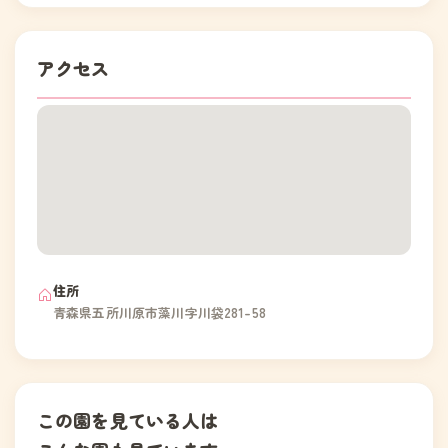
アクセス
住所
青森県五所川原市藻川字川袋281-58
この園を見ている人は