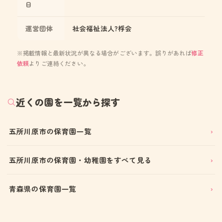
日
運営団体
社会福祉法人?桴会
※掲載情報と最新状況が異なる場合がございます。誤りがあれば
修正
依頼
よりご連絡ください。
近くの園を一覧から探す
五所川原市の保育園一覧
五所川原市の保育園・幼稚園をすべて見る
青森県の保育園一覧