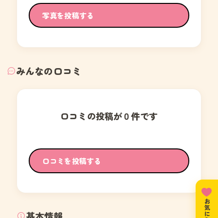
写真を投稿する
みんなの口コミ
口コミの投稿が０件です
口コミを投稿する
基本情報