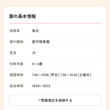
園の基本情報
設置者
私立
園の種類
認可保育園
定員
25
対象年齢
0～5歳
開園時間
7:00～19:00 (平日) 7:00～19:00 (土曜日)
延長時間
18:00〜18:30
情報修正を依頼する