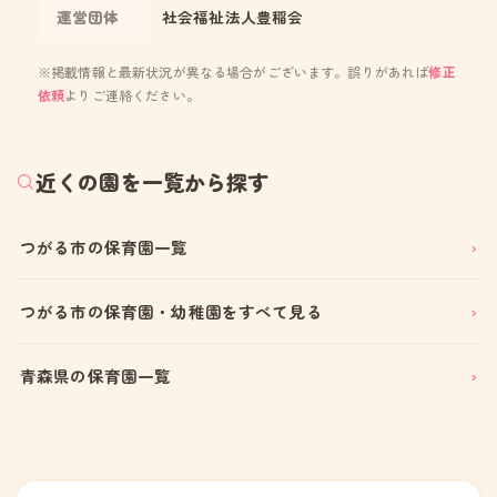
運営団体
社会福祉法人豊稲会
※掲載情報と最新状況が異なる場合がございます。誤りがあれば
修正
依頼
よりご連絡ください。
近くの園を一覧から探す
つがる市の保育園一覧
つがる市の保育園・幼稚園をすべて見る
青森県の保育園一覧