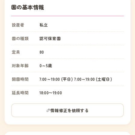
園の基本情報
設置者
私立
園の種類
認可保育園
定員
80
対象年齢
0～5歳
開園時間
7:00～19:00 (平日) 7:00～19:00 (土曜日)
延長時間
18:00〜19:00
情報修正を依頼する