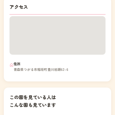
アクセス
住所
青森県つがる市稲垣町豊川初瀬62-6
この園を見ている人は
こんな園も見ています