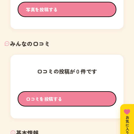
写真を投稿する
みんなの口コミ
口コミの投稿が０件です
口コミを投稿する
お気に入りリスト
基本情報