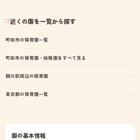
近くの園を一覧から探す
町田市の保育園一覧
町田市の保育園・幼稚園をすべて見る
鶴川駅周辺の保育園
東京都の保育園一覧
園の基本情報