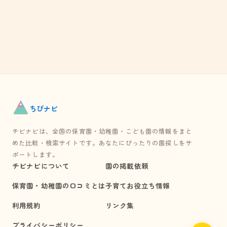
ちび
ナビ
チビナビは、全国の保育園・幼稚園・こども園の情報をまと
めた比較・検索サイトです。あなたにぴったりの園探しをサ
ポートします。
チビナビについて
園の掲載依頼
保育園・幼稚園の口コミとは
子育てお役立ち情報
利用規約
リンク集
プライバシーポリシー