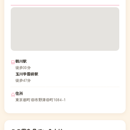
鶴川駅
徒歩30分
玉川学園前駅
徒歩47分
住所
東京都町田市野津田町1084-1