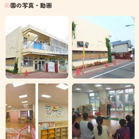
園の写真・動画