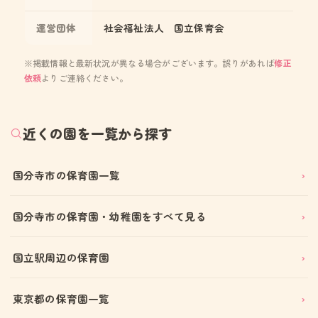
運営団体
社会福祉法人 国立保育会
※掲載情報と最新状況が異なる場合がございます。誤りがあれば
修正
依頼
よりご連絡ください。
近くの園を一覧から探す
国分寺市の保育園一覧
国分寺市の保育園・幼稚園をすべて見る
国立駅周辺の保育園
東京都の保育園一覧