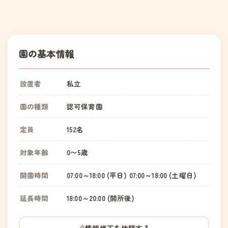
園の基本情報
設置者
私立
園の種類
認可保育園
定員
152名
対象年齢
0〜5歳
開園時間
07:00～18:00 (平日) 07:00～18:00 (土曜日)
延長時間
18:00～20:00 (開所後)