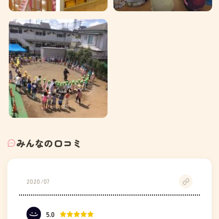
みんなの口コミ
2020/07
5.0