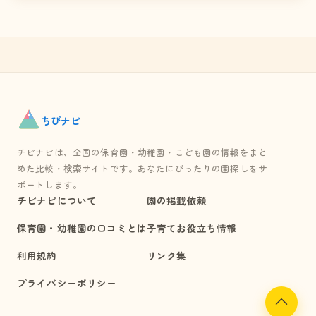
ちび
ナビ
チビナビは、全国の保育園・幼稚園・こども園の情報をまと
めた比較・検索サイトです。あなたにぴったりの園探しをサ
ポートします。
チビナビについて
園の掲載依頼
保育園・幼稚園の口コミとは
子育てお役立ち情報
利用規約
リンク集
プライバシーポリシー