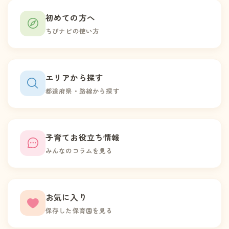
初めての方へ
ちびナビの使い方
エリアから探す
都道府県・路線から探す
子育てお役立ち情報
みんなのコラムを見る
お気に入り
保存した保育園を見る