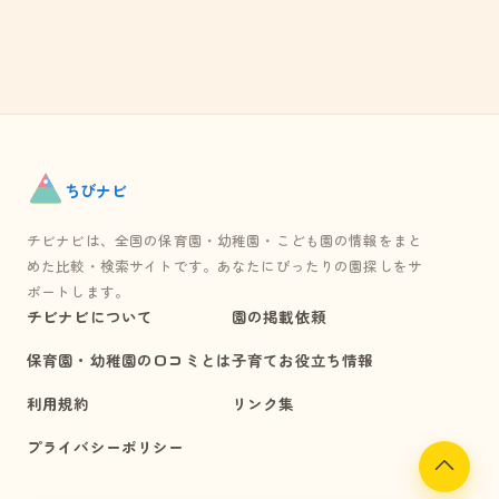
ちび
ナビ
チビナビは、全国の保育園・幼稚園・こども園の情報をまと
めた比較・検索サイトです。あなたにぴったりの園探しをサ
ポートします。
チビナビについて
園の掲載依頼
保育園・幼稚園の口コミとは
子育てお役立ち情報
利用規約
リンク集
プライバシーポリシー