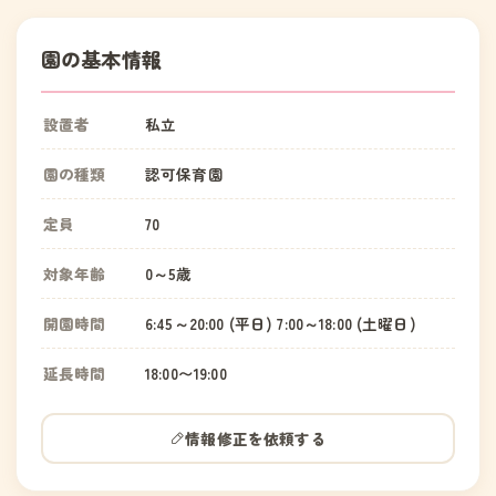
園の基本情報
設置者
私立
園の種類
認可保育園
定員
70
対象年齢
0～5歳
開園時間
6:45～20:00 (平日) 7:00～18:00 (土曜日)
延長時間
18:00〜19:00
情報修正を依頼する