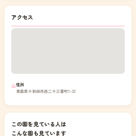
アクセス
住所
青森県十和田市西二十三番町1-33
この園を見ている人は
こんな園も見ています