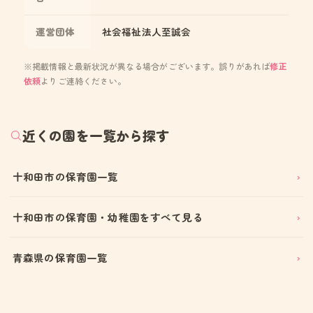
運営団体
社会福祉法人至誠会
※掲載情報と最新状況が異なる場合がございます。誤りがあれば
修正
依頼
よりご連絡ください。
近くの園を一覧から探す
十和田市の保育園一覧
十和田市の保育園・幼稚園をすべて見る
青森県の保育園一覧