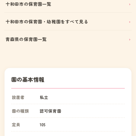
十和田市の保育園一覧
十和田市の保育園・幼稚園をすべて見る
青森県の保育園一覧
園の基本情報
設置者
私立
園の種類
認可保育園
定員
105