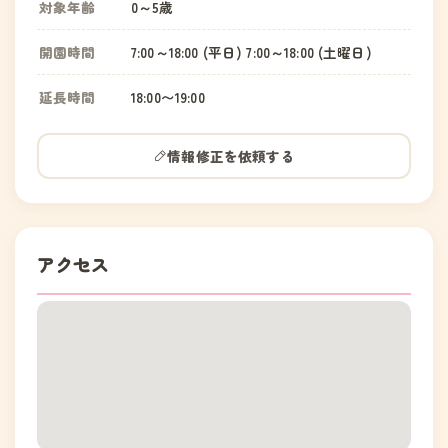
対象年齢
0～5歳
開園時間
7:00～18:00 (平日) 7:00～18:00 (土曜日)
延長時間
18:00〜19:00
情報修正を依頼する
アクセス