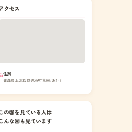
アクセス
住所
青森県上北郡野辺地町荒田ﾉ沢1-2
この園を見ている人は
こんな園も見ています