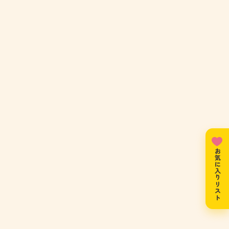
お気に入りリスト