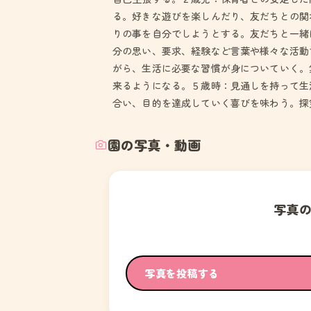
る。好きな遊びを楽しんだり、友だちとの関
りの事を自分でしようとする。友だちと一緒
分の思い、要求、経験など言葉や様々な活動
がら、生活に必要な習慣が身についていく。
来るようになる。５歳時：見通しを持って生
合い、目的を達成していく喜びを味わう。探
園の写真・動画
写真
写真を投稿する