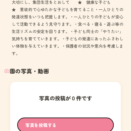
大切にし、集団生活をとおして ★ 健康な子ども
★ 意欲的で心ゆたかな子どもを育てること・一人ひとりの
発達状態をいつも把握します。・一人ひとりの子どもが安心
して活動できるよう見守ります。・食べる・寝る・遊ぶ等の
生活リズムの安定を図ります。・子ども同士の「やりたい」
気持ちを育てていきます。・子どもの発達にあったふさわし
い体験を与えていきます。・保護者の状況や意向を考慮しま
す。
園の写真・動画
写真の投稿が０件です
写真を投稿する