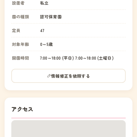
設置者
私立
園の種類
認可保育園
定員
47
対象年齢
0～5歳
開園時間
7:00～18:00 (平日) 7:00～18:00 (土曜日)
情報修正を依頼する
アクセス