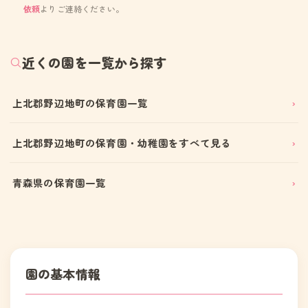
依頼
よりご連絡ください。
近くの園を一覧から探す
上北郡野辺地町の保育園一覧
上北郡野辺地町の保育園・幼稚園をすべて見る
青森県の保育園一覧
園の基本情報