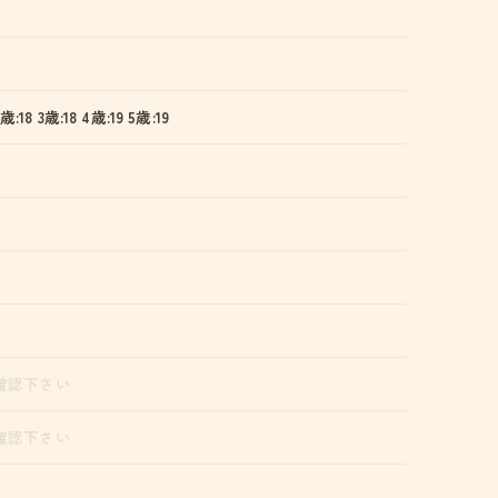
2歳:18 3歳:18 4歳:19 5歳:19
確認下さい
確認下さい