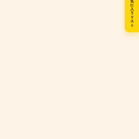
お気に入りリスト