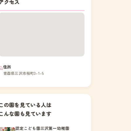
アクセス
住所
青森県三沢市桜町3-1-5
この園を見ている人は
こんな園も見ています
認定こども園三沢第一幼稚園