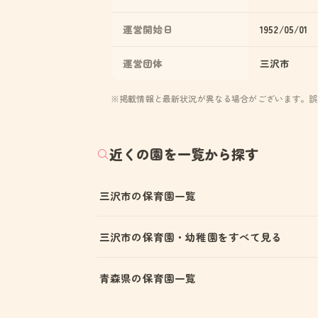
運営開始日
1952/05/01
運営団体
三沢市
※掲載情報と最新状況が異なる場合がございます。誤
近くの園を一覧から探す
三沢市の保育園一覧
三沢市の保育園・幼稚園をすべて見る
青森県の保育園一覧