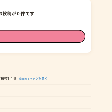
の投稿が０件です
町3-1-5
Googleマップを開く