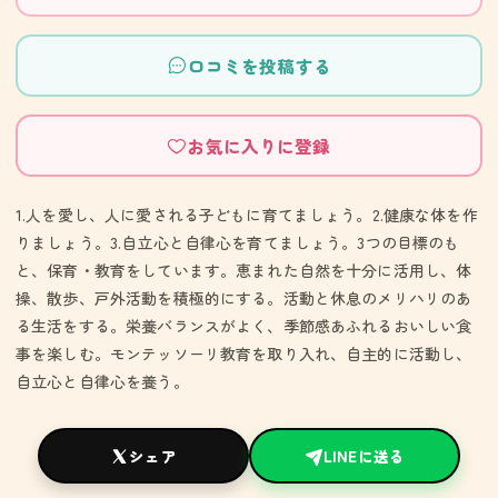
口コミを投稿する
お気に入りに登録
1.人を愛し、人に愛される子どもに育てましょう。2.健康な体を作
りましょう。3.自立心と自律心を育てましょう。3つの目標のも
と、保育・教育をしています。恵まれた自然を十分に活用し、体
操、散歩、戸外活動を積極的にする。活動と休息のメリハリのあ
る生活をする。栄養バランスがよく、季節感あふれるおいしい食
事を楽しむ。モンテッソーリ教育を取り入れ、自主的に活動し、
自立心と自律心を養う。
シェア
LINEに送る