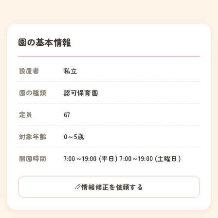
園の基本情報
設置者
私立
園の種類
認可保育園
定員
67
対象年齢
0～5歳
開園時間
7:00～19:00 (平日) 7:00～19:00 (土曜日)
情報修正を依頼する