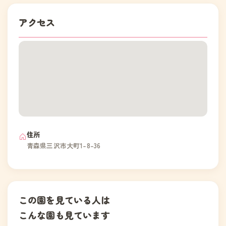
アクセス
住所
青森県三沢市大町1-8-36
この園を見ている人は
こんな園も見ています