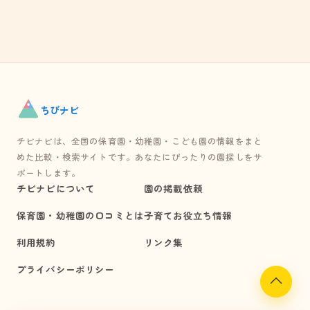
ちび
ナビ
チビナビは、全国の保育園・幼稚園・こども園の情報をまと
めた比較・検索サイトです。あなたにぴったりの園探しをサ
ポートします。
チビナビについて
園の掲載依頼
保育園・幼稚園の口コミとは
子育てお役立ち情報
利用規約
リンク集
プライバシーポリシー