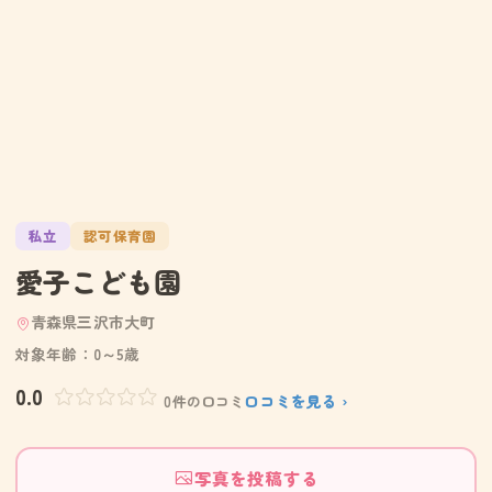
私立
認可保育園
愛子こども園
青森県三沢市大町
対象年齢：0～5歳
0.0
口コミを見る ›
0件の口コミ
写真を投稿する