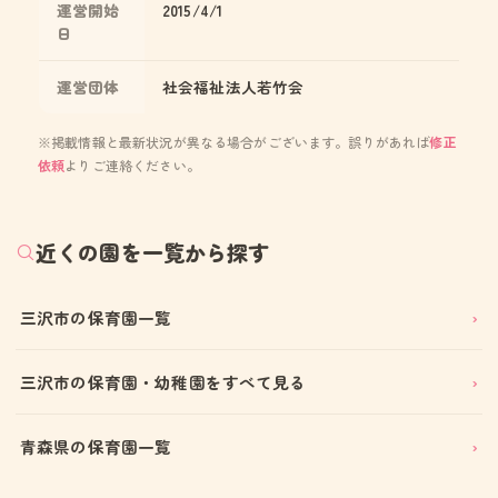
運営開始
2015/4/1
日
運営団体
社会福祉法人若竹会
※掲載情報と最新状況が異なる場合がございます。誤りがあれば
修正
依頼
よりご連絡ください。
近くの園を一覧から探す
三沢市の保育園一覧
三沢市の保育園・幼稚園をすべて見る
青森県の保育園一覧