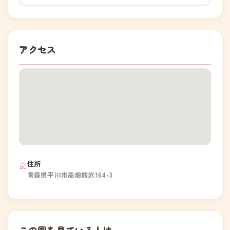
アクセス
住所
青森県平川市高畑熊沢164-3