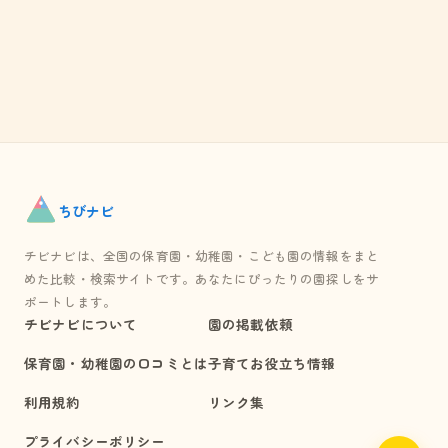
ちび
ナビ
チビナビは、全国の保育園・幼稚園・こども園の情報をまと
めた比較・検索サイトです。あなたにぴったりの園探しをサ
ポートします。
チビナビについて
園の掲載依頼
保育園・幼稚園の口コミとは
子育てお役立ち情報
利用規約
リンク集
プライバシーポリシー