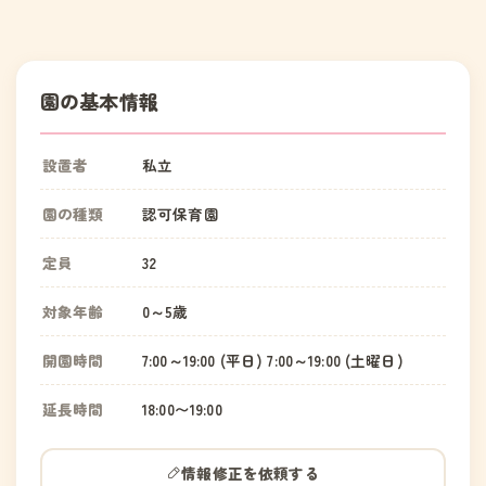
園の基本情報
設置者
私立
園の種類
認可保育園
定員
32
対象年齢
0～5歳
開園時間
7:00～19:00 (平日) 7:00～19:00 (土曜日)
延長時間
18:00〜19:00
情報修正を依頼する