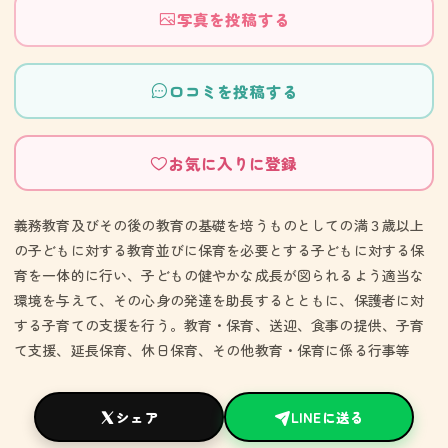
写真を投稿する
口コミを投稿する
お気に入りに登録
義務教育及びその後の教育の基礎を培うものとしての満３歳以上
の子どもに対する教育並びに保育を必要とする子どもに対する保
育を一体的に行い、子どもの健やかな成長が図られるよう適当な
環境を与えて、その心身の発達を助長するとともに、保護者に対
する子育ての支援を行う。教育・保育、送迎、食事の提供、子育
て支援、延長保育、休日保育、その他教育・保育に係る行事等
シェア
LINEに送る