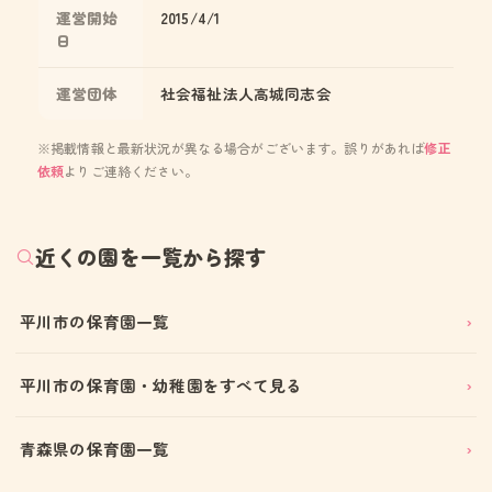
運営開始
2015/4/1
日
運営団体
社会福祉法人高城同志会
※掲載情報と最新状況が異なる場合がございます。誤りがあれば
修正
依頼
よりご連絡ください。
近くの園を一覧から探す
平川市の保育園一覧
平川市の保育園・幼稚園をすべて見る
青森県の保育園一覧