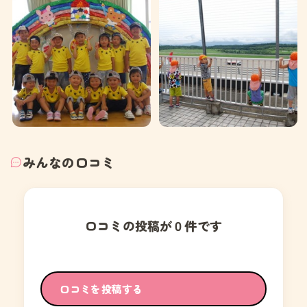
みんなの口コミ
口コミの投稿が０件です
口コミを投稿する