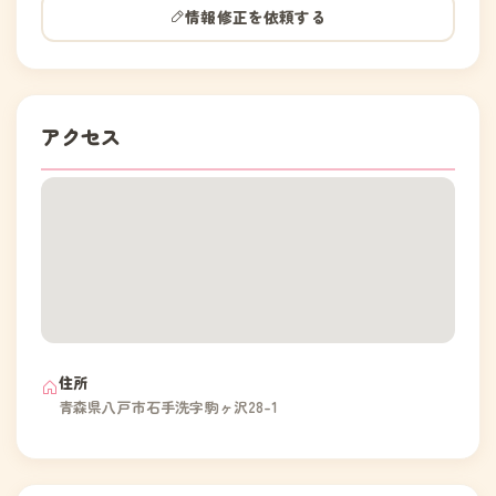
情報修正を依頼する
アクセス
住所
青森県八戸市石手洗字駒ヶ沢28-1