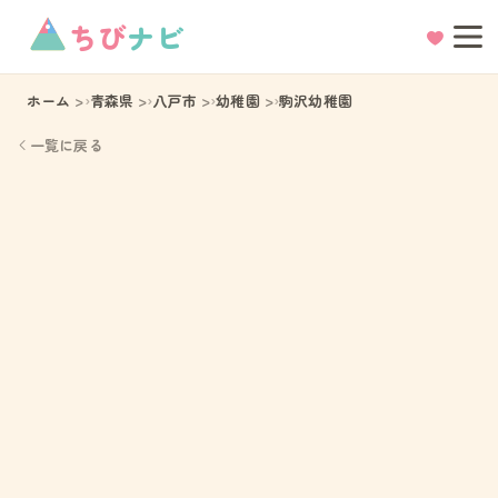
ちび
ナビ
ホーム
青森県
八戸市
幼稚園
駒沢幼稚園
一覧に戻る