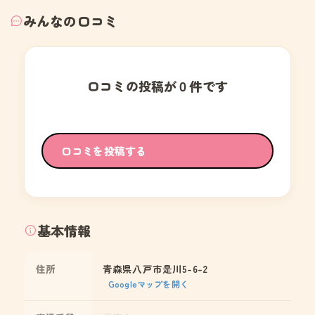
みんなの口コミ
口コミの投稿が０件です
口コミを投稿する
基本情報
住所
青森県八戸市是川5-6-2
Googleマップを開く