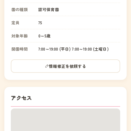
園の種類
認可保育園
定員
75
対象年齢
0～5歳
開園時間
7:00～19:00 (平日) 7:00～19:00 (土曜日)
情報修正を依頼する
アクセス