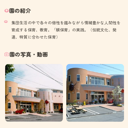
園の紹介
集団生活の中で各々の個性を鑑みながら情緒豊かな人間性を
育成する保育、教育。「躾保育」の実践。（伝統文化、発
達、特質に合わせた保育）
園の写真・動画