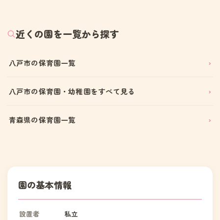
近くの園を一覧から探す
八戸市の保育園一覧
八戸市の保育園・幼稚園をすべて見る
青森県の保育園一覧
園の基本情報
設置者
私立