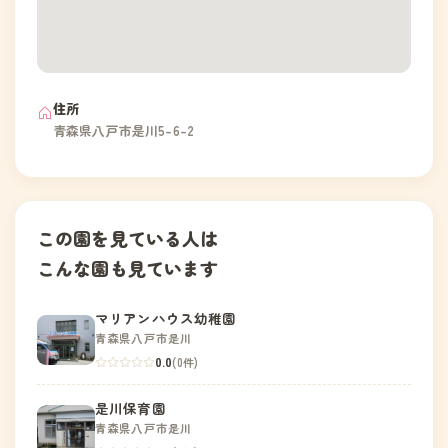
住所
青森県八戸市是川5-6-2
この園を見ている人は
こんな園も見ています
マリアンハウス幼稚園
青森県八戸市是川
0.0
(0件)
是川保育園
青森県八戸市是川