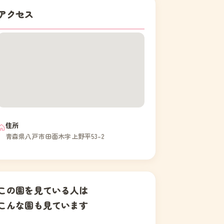
アクセス
住所
青森県八戸市田面木字上野平53-2
この園を見ている人は
こんな園も見ています