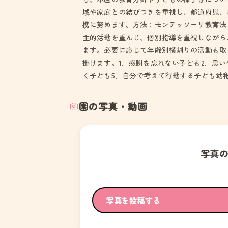
域や家庭との結びつきを重視し、都道府県、
携に努めます。方法：モンテッソーリ教育法
主的活動を重んじ、個別指導を重視しながら
ます。必要に応じて年齢別横割りの活動も取
掛けます。1．感謝を忘れない子ども2．思い
く子ども5．自分で考えて行動する子ども幼
園の写真・動画
写真
写真を投稿する