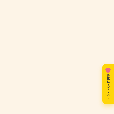
お気に入りリスト