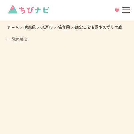
ちび
ナビ
ホーム
青森県
八戸市
保育園
認定こども園さえずりの森
一覧に戻る