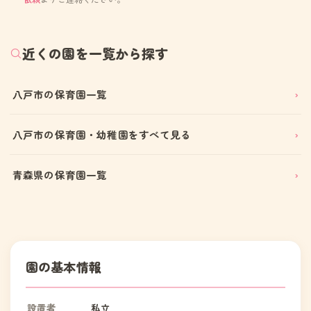
近くの園を一覧から探す
八戸市の保育園一覧
八戸市の保育園・幼稚園をすべて見る
青森県の保育園一覧
園の基本情報
設置者
私立