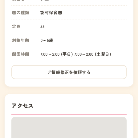
園の種類
認可保育園
定員
55
対象年齢
0～5歳
開園時間
7:00～2:00 (平日) 7:00～2:00 (土曜日)
情報修正を依頼する
アクセス