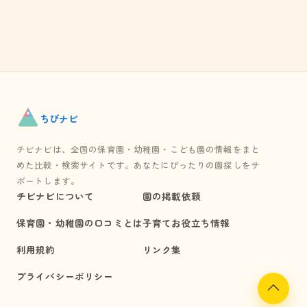
ちび
ナビ
チビナビは、全国の保育園・幼稚園・こども園の情報をまと
めた比較・検索サイトです。あなたにぴったりの園探しをサ
ポートします。
チビナビについて
園の掲載依頼
保育園・幼稚園の口コミとは
子育てお役立ち情報
利用規約
リンク集
プライバシーポリシー