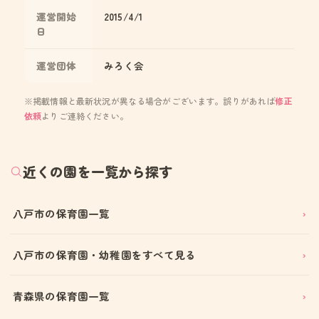
運営開始
2015/4/1
日
運営団体
みろく会
※掲載情報と最新状況が異なる場合がございます。誤りがあれば
修正
依頼
よりご連絡ください。
近くの園を一覧から探す
八戸市の保育園一覧
八戸市の保育園・幼稚園をすべて見る
青森県の保育園一覧