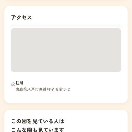
アクセス
住所
青森県八戸市白銀町字浜崖13-2
この園を見ている人は
こんな園も見ています