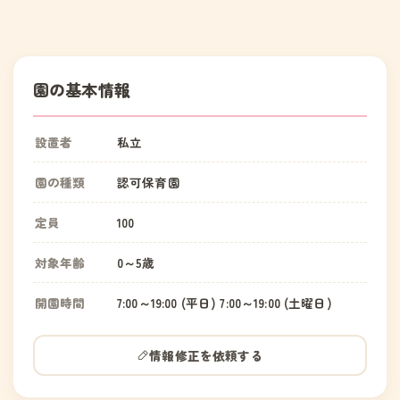
園の基本情報
設置者
私立
園の種類
認可保育園
定員
100
対象年齢
0～5歳
開園時間
7:00～19:00 (平日) 7:00～19:00 (土曜日)
情報修正を依頼する