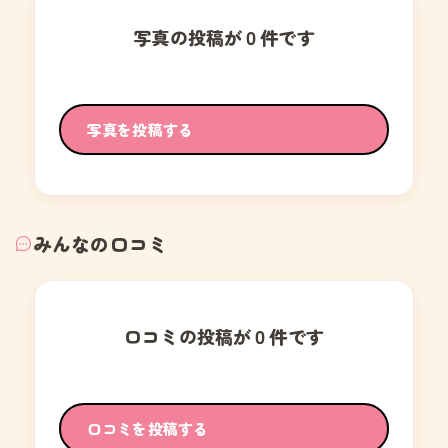
写真の投稿が０件です
写真を投稿する
みんなの口コミ
口コミの投稿が０件です
口コミを投稿する