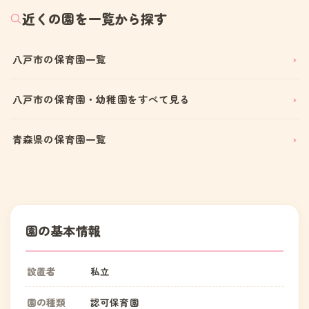
近くの園を一覧から探す
八戸市の保育園一覧
八戸市の保育園・幼稚園をすべて見る
青森県の保育園一覧
園の基本情報
設置者
私立
園の種類
認可保育園