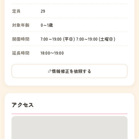
定員
29
対象年齢
0～1歳
開園時間
7:00～19:00 (平日) 7:00～19:00 (土曜日)
延長時間
18:00〜19:00
情報修正を依頼する
アクセス