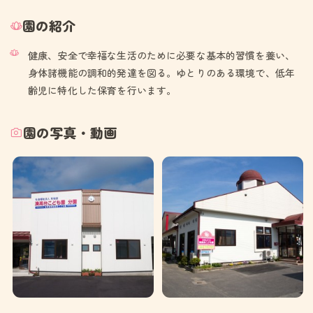
園の紹介
健康、安全で幸福な生活のために必要な基本的習慣を養い、
身体諸機能の調和的発達を図る。ゆとりのある環境で、低年
齢児に特化した保育を行います。
園の写真・動画