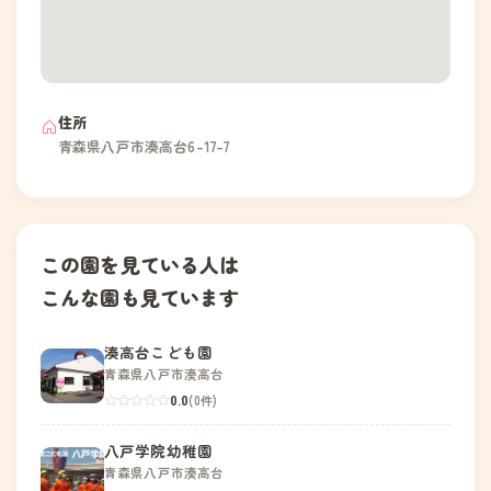
住所
青森県八戸市湊高台6-17-7
この園を見ている人は
こんな園も見ています
湊高台こども園
青森県八戸市湊高台
0.0
(0件)
八戸学院幼稚園
青森県八戸市湊高台