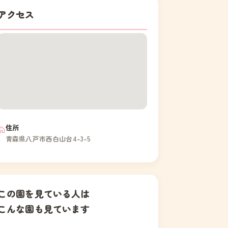
アクセス
住所
青森県八戸市西白山台4-3-5
この園を見ている人は
こんな園も見ています