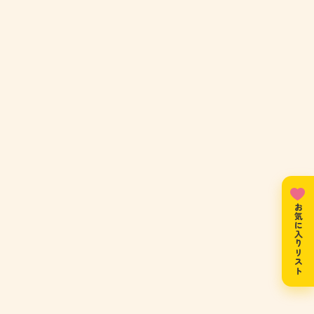
お気に入りリスト