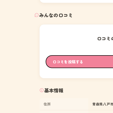
みんなの口コミ
口コミ
口コミを投稿する
基本情報
住所
青森県八戸市