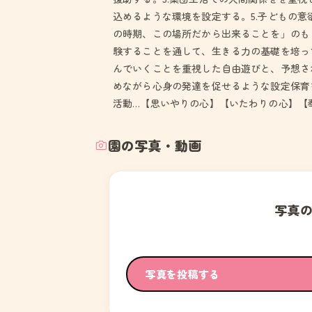
込めるような環境を設定する。5.子どもの
の時期、この場所だから出来ることを」のも
験することを通して、生きる力の基礎を培っ
んでいくことを重視した自由遊びと、予想さ
めながら心身の発達を促せるような設定保育
活動…【思いやりの心】【いたわりの心】【
園の写真・動画
写真
写真を投稿する