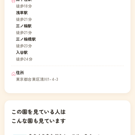
徒歩18分
浅草駅
徒歩21分
三ノ輪駅
徒歩21分
三ノ輪橋駅
徒歩23分
入谷駅
徒歩24分
住所
東京都台東区清川1-4-3
この園を見ている人は
こんな園も見ています