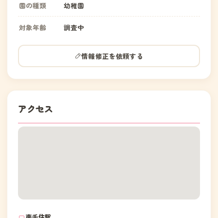
園の種類
幼稚園
対象年齢
調査中
情報修正を依頼する
アクセス
南千住駅