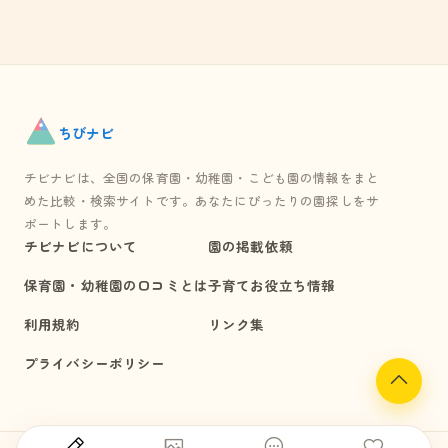
ちび
ナビ
チビナビは、全国の保育園・幼稚園・こども園の情報をまと
めた比較・検索サイトです。あなたにぴったりの園探しをサ
ポートします。
チビナビについて
園の掲載依頼
保育園・幼稚園の口コミとは
子育てお役立ち情報
利用規約
リンク集
プライバシーポリシー