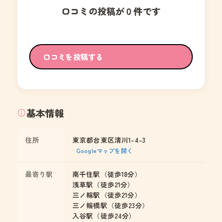
口コミの投稿が０件です
口コミを投稿する
基本情報
住所
東京都台東区清川1-4-3
Googleマップを開く
最寄り駅
南千住駅（徒歩18分）
浅草駅（徒歩21分）
三ノ輪駅（徒歩21分）
三ノ輪橋駅（徒歩23分）
入谷駅（徒歩24分）