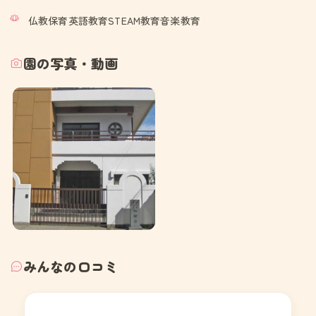
仏教保育英語教育STEAM教育音楽教育
園の写真・動画
みんなの口コミ