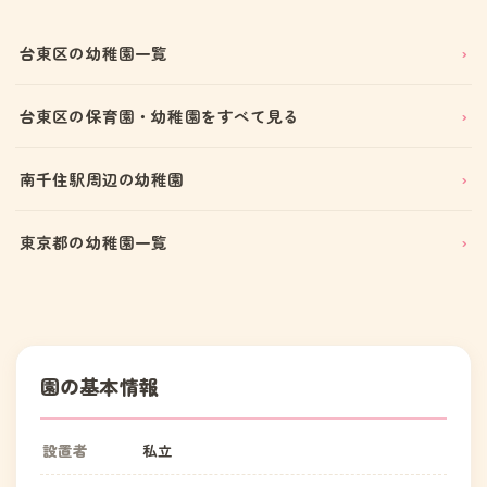
台東区の幼稚園一覧
台東区の保育園・幼稚園をすべて見る
南千住駅周辺の幼稚園
東京都の幼稚園一覧
園の基本情報
設置者
私立