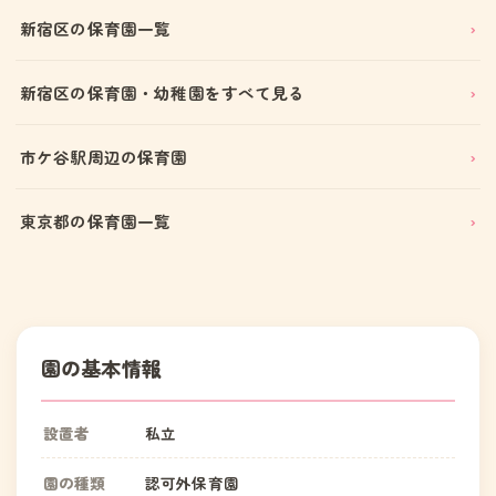
新宿区の保育園一覧
新宿区の保育園・幼稚園をすべて見る
市ケ谷駅周辺の保育園
東京都の保育園一覧
園の基本情報
設置者
私立
園の種類
認可外保育園