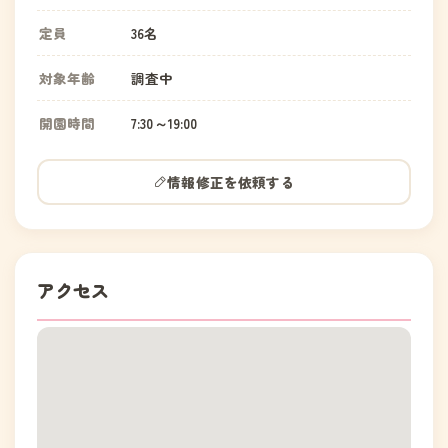
定員
36名
対象年齢
調査中
開園時間
7:30～19:00
情報修正を依頼する
アクセス