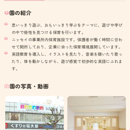
園の紹介
思いっきり遊ぶ、おもいっきり学ぶをテーマに、遊びや学び
の中で個性を見つける保育を行います。
ニッセイの事業所内保育施設です。保護者が働く時間に合わ
せて開所しており、企業に会った保育環境展開しています。
英語教育を導入し、イラストを見たり、音楽を聴いたり歌っ
たり、体を動かしながら、遊び感覚で初歩的な英語にふれま
す。
園の写真・動画