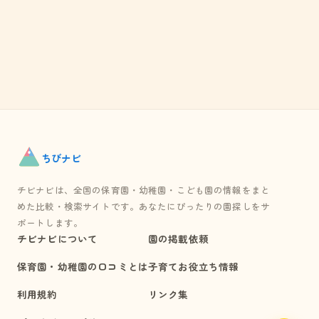
ちび
ナビ
チビナビは、全国の保育園・幼稚園・こども園の情報をまと
めた比較・検索サイトです。あなたにぴったりの園探しをサ
ポートします。
チビナビについて
園の掲載依頼
保育園・幼稚園の口コミとは
子育てお役立ち情報
利用規約
リンク集