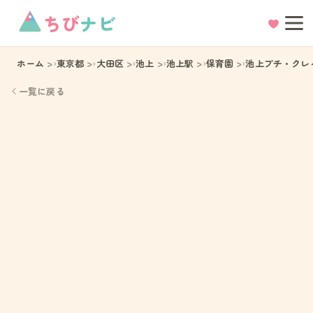
ちび
ナビ
ホーム
東京都
大田区
池上
池上駅
保育園
池上プチ・クレ
一覧に戻る