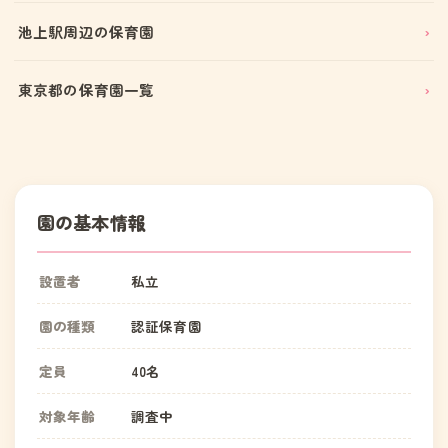
池上駅周辺の保育園
東京都の保育園一覧
園の基本情報
設置者
私立
園の種類
認証保育園
定員
40名
対象年齢
調査中