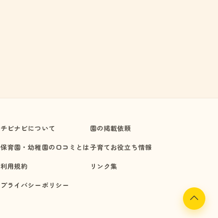
チビナビについて
園の掲載依頼
保育園・幼稚園の口コミとは
子育てお役立ち情報
利用規約
リンク集
プライバシーポリシー