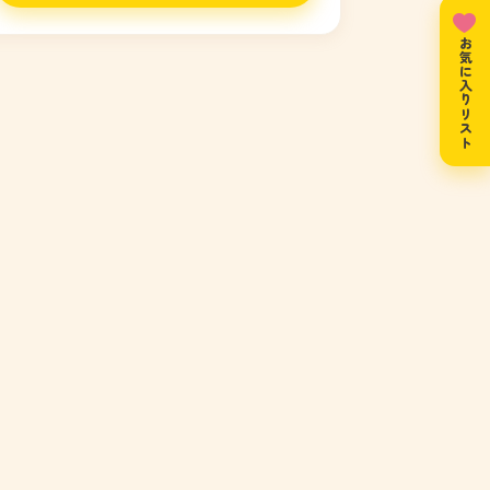
お気に入りリスト