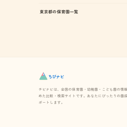
東京都の保育園一覧
ちび
ナビ
チビナビは、全国の保育園・幼稚園・こども園の情
めた比較・検索サイトです。あなたにぴったりの園
ポートします。