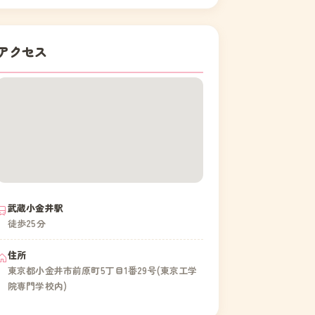
アクセス
武蔵小金井駅
徒歩25分
住所
東京都小金井市前原町5丁目1番29号(東京工学
院専門学校内)