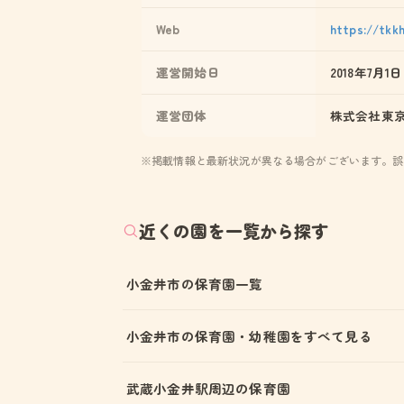
Web
https://tkkh
運営開始日
2018年7月1日
運営団体
株式会社東
※掲載情報と最新状況が異なる場合がございます。誤
近くの園を一覧から探す
小金井市の保育園一覧
小金井市の保育園・幼稚園をすべて見る
武蔵小金井駅周辺の保育園