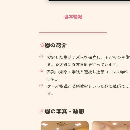
基本情報
園の紹介
安定した生活リズムを確立し、子どもの主体
る。を方針に保育方針を行っています。
系列の東京工学院と連携し建築コースの学生
ます。
プール指導と英語教室といった外部講師によ
す。
園の写真・動画