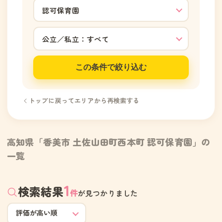
この条件で絞り込む
トップに戻ってエリアから再検索する
高知県「香美市 土佐山田町西本町 認可保育園」の
一覧
1
検索結果
件
が見つかりました