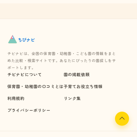
ちび
ナビ
チビナビは、全国の保育園・幼稚園・こども園の情報をまと
めた比較・検索サイトです。あなたにぴったりの園探しをサ
ポートします。
チビナビについて
園の掲載依頼
保育園・幼稚園の口コミとは
子育てお役立ち情報
利用規約
リンク集
プライバシーポリシー