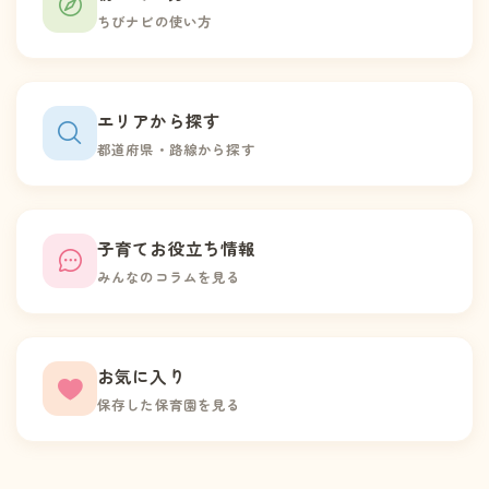
ちびナビの使い方
エリアから探す
都道府県・路線から探す
子育てお役立ち情報
みんなのコラムを見る
お気に入り
保存した保育園を見る