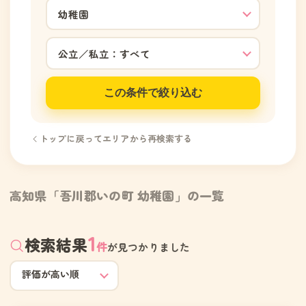
この条件で絞り込む
トップに戻ってエリアから再検索する
高知県「吾川郡いの町 幼稚園」の一覧
1
検索結果
件
が見つかりました