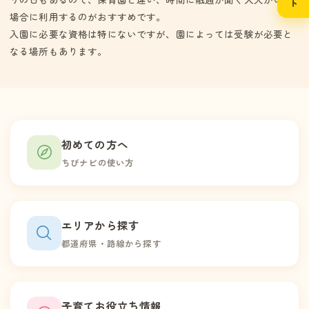
場合に利用するのがおすすめです。
入園に必要な資格は特にないですが、園によっては受験が必要と
なる場所もあります。
初めての方へ
ちびナビの使い方
エリアから探す
都道府県・路線から探す
子育てお役立ち情報