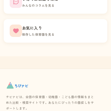
みんなのコラムを見る
お気に入り
保存した保育園を見る
ちび
ナビ
チビナビは、全国の保育園・幼稚園・こども園の情報をまと
めた比較・検索サイトです。あなたにぴったりの園探しをサ
ポートします。