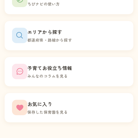
ちびナビの使い方
エリアから探す
都道府県・路線から探す
子育てお役立ち情報
みんなのコラムを見る
お気に入り
保存した保育園を見る