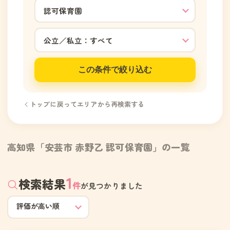
この条件で絞り込む
トップに戻ってエリアから再検索する
高知県「安芸市 赤野乙 認可保育園」の一覧
1
検索結果
件
が見つかりました