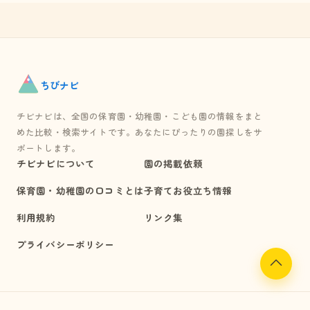
ちび
ナビ
チビナビは、全国の保育園・幼稚園・こども園の情報をまと
めた比較・検索サイトです。あなたにぴったりの園探しをサ
ポートします。
チビナビについて
園の掲載依頼
保育園・幼稚園の口コミとは
子育てお役立ち情報
利用規約
リンク集
プライバシーポリシー