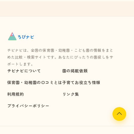
ちび
ナビ
チビナビは、全国の保育園・幼稚園・こども園の情報をまと
めた比較・検索サイトです。あなたにぴったりの園探しをサ
ポートします。
チビナビについて
園の掲載依頼
保育園・幼稚園の口コミとは
子育てお役立ち情報
利用規約
リンク集
プライバシーポリシー