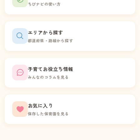
ちびナビの使い方
エリアから探す
都道府県・路線から探す
子育てお役立ち情報
みんなのコラムを見る
お気に入り
保存した保育園を見る