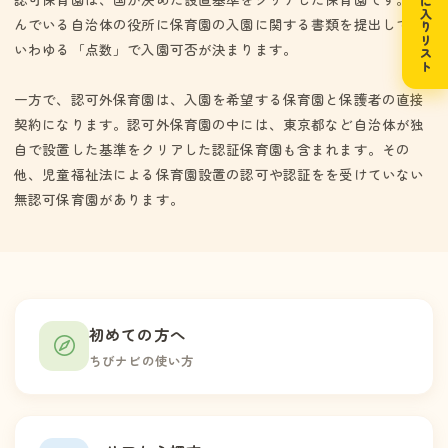
お気に入りリスト
はかる。
んでいる自治体の役所に保育園の入園に関する書類を提出して、
いわゆる「点数」で入園可否が決まります。
一方で、認可外保育園は、入園を希望する保育園と保護者の直接
契約になります。認可外保育園の中には、東京都など自治体が独
自で設置した基準をクリアした認証保育園も含まれます。その
他、児童福祉法による保育園設置の認可や認証をを受けていない
無認可保育園があります。
初めての方へ
ちびナビの使い方