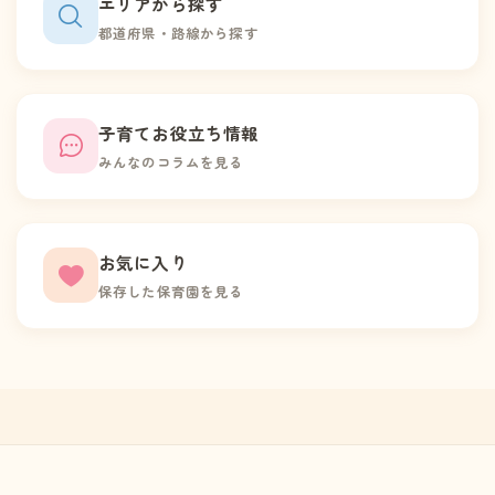
エリアから探す
都道府県・路線から探す
子育てお役立ち情報
みんなのコラムを見る
お気に入り
保存した保育園を見る