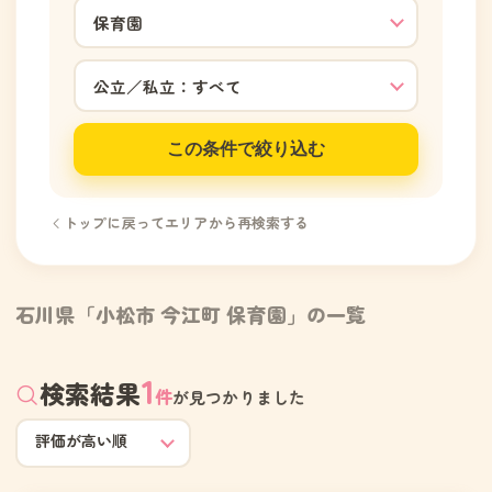
この条件で絞り込む
トップに戻ってエリアから再検索する
石川県「小松市 今江町 保育園」の一覧
1
検索結果
件
が見つかりました