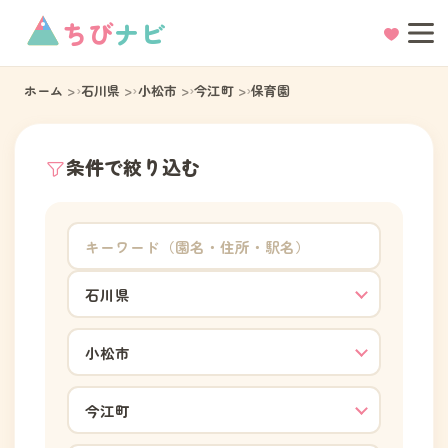
ちび
ナビ
ホーム
石川県
小松市
今江町
保育園
条件で絞り込む