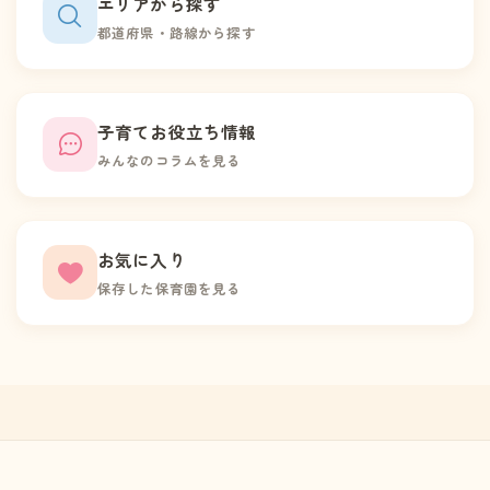
エリアから探す
都道府県・路線から探す
子育てお役立ち情報
みんなのコラムを見る
お気に入り
保存した保育園を見る