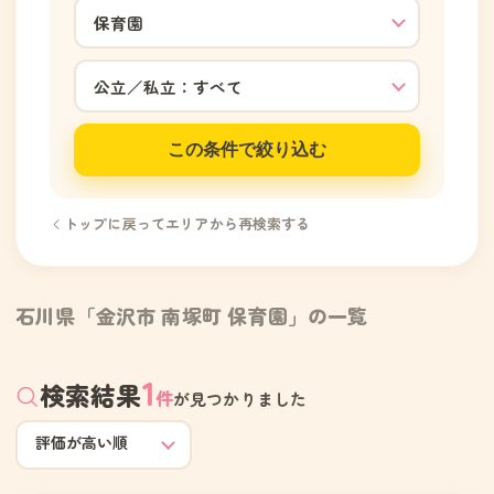
この条件で絞り込む
トップに戻ってエリアから再検索する
石川県「金沢市 南塚町 保育園」の一覧
1
検索結果
件
が見つかりました