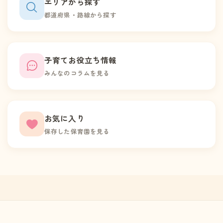
エリアから探す
都道府県・路線から探す
子育てお役立ち情報
みんなのコラムを見る
お気に入り
保存した保育園を見る