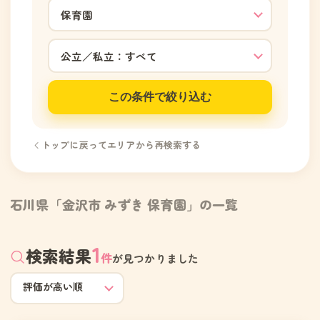
この条件で絞り込む
トップに戻ってエリアから再検索する
石川県「金沢市 みずき 保育園」の一覧
1
検索結果
件
が見つかりました