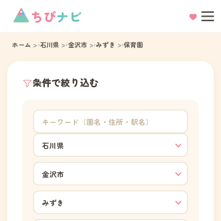
ちび
ナビ
ホーム
石川県
金沢市
みずき
保育園
条件で絞り込む