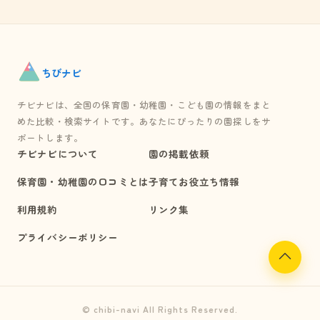
ちび
ナビ
チビナビは、全国の保育園・幼稚園・こども園の情報をまと
めた比較・検索サイトです。あなたにぴったりの園探しをサ
ポートします。
チビナビについて
園の掲載依頼
保育園・幼稚園の口コミとは
子育てお役立ち情報
利用規約
リンク集
プライバシーポリシー
© chibi-navi All Rights Reserved.