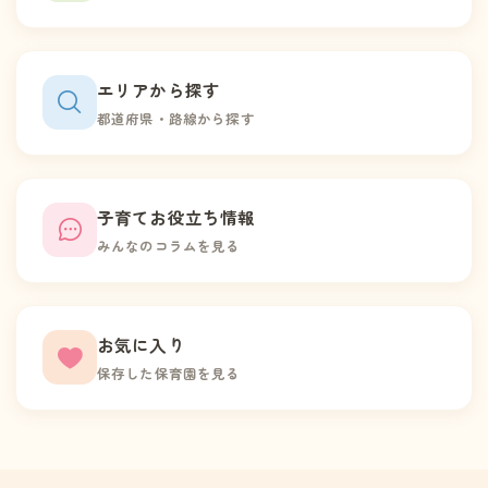
エリアから探す
都道府県・路線から探す
子育てお役立ち情報
みんなのコラムを見る
お気に入り
保存した保育園を見る