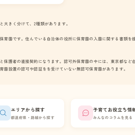
と大きく分けて、2種類があります。
保育園です。住んでいる自治体の役所に保育園の入園に関する書類を
と保護者の直接契約になります。認可外保育園の中には、東京都など
育園設置の認可や認証をを受けていない無認可保育園があります。
エリアから探す
子育てお役立ち情
都道府県・路線から探す
みんなのコラムを見る