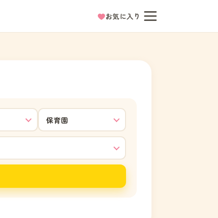
お気に入り