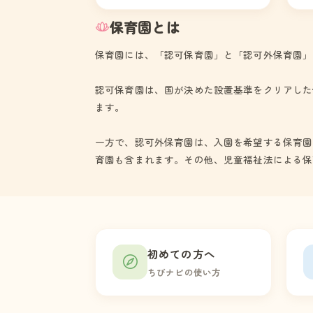
保育園とは
保育園には、「認可保育園」と「認可外保育園」
認可保育園は、国が決めた設置基準をクリアした
ます。
一方で、認可外保育園は、入園を希望する保育園
育園も含まれます。その他、児童福祉法による保
初めての方へ
ちびナビの使い方