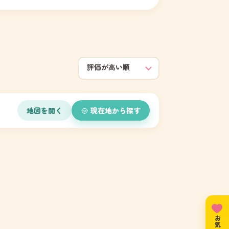
地図を開く
現在地から探す