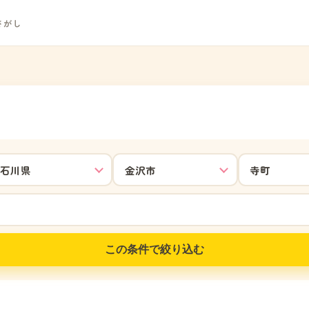
さがし
この条件で絞り込む