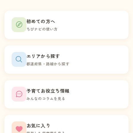
初めての方へ
ちびナビの使い方
エリアから探す
都道府県・路線から探す
子育てお役立ち情報
みんなのコラムを見る
お気に入り