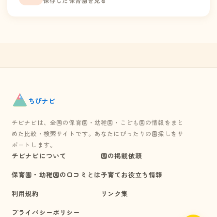
保存した保育園を見る
ちび
ナビ
チビナビは、全国の保育園・幼稚園・こども園の情報をまと
めた比較・検索サイトです。あなたにぴったりの園探しをサ
ポートします。
チビナビについて
園の掲載依頼
保育園・幼稚園の口コミとは
子育てお役立ち情報
利用規約
リンク集
プライバシーポリシー