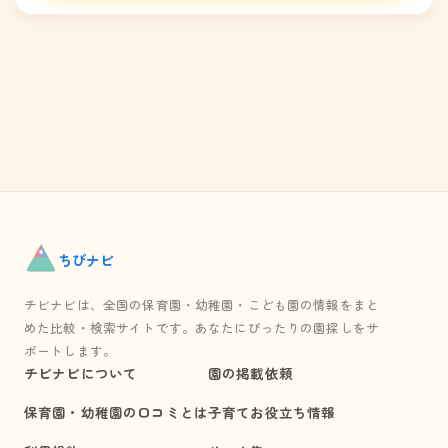
ちび
ナビ
チビナビは、全国の保育園・幼稚園・こども園の情報をまと
めた比較・検索サイトです。あなたにぴったりの園探しをサ
ポートします。
チビナビについて
園の掲載依頼
保育園・幼稚園の口コミとは
子育てお役立ち情報