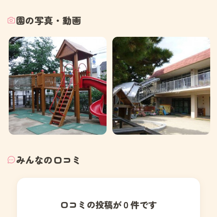
園の写真・動画
みんなの口コミ
口コミの投稿が０件です