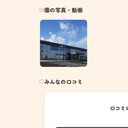
園の写真・動画
みんなの口コミ
口コミ