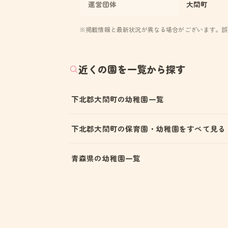
運営団体
大間町
※掲載情報と最新状況が異なる場合がございます。誤
近くの園を一覧から探す
下北郡大間町の幼稚園一覧
下北郡大間町の保育園・幼稚園をすべて見る
青森県の幼稚園一覧