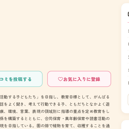
コミを投稿する
お気に入りに登録
活動する子どもたち」を目指し、教育目標として、がんばる
話をよく聞き、考えて行動できる子、ともだちとなかよく遊
康、環境、言葉、表現の領域別に指導の重点を定め教育をし
係を構築するとともに、合同保育・異年齢保育や読書活動の
現を目指している。園の畑で植物を育て、収穫することを通