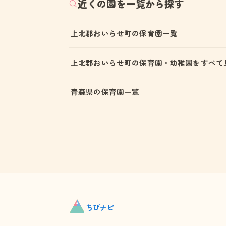
近くの園を一覧から探す
上北郡おいらせ町の保育園一覧
上北郡おいらせ町の保育園・幼稚園をすべて
青森県の保育園一覧
ちび
ナビ