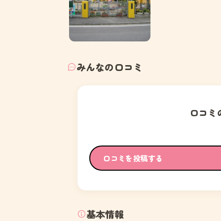
みんなの口コミ
口コミ
口コミを投稿する
基本情報