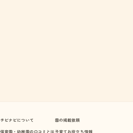
チビナビについて
園の掲載依頼
保育園・幼稚園の口コミとは
子育てお役立ち情報