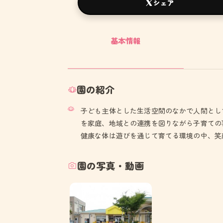
シェア
基本情報
園の紹介
子ども主体とした生活空間のなかで人間とし
を家庭、地域との連携を図りながら子育ての
健康な体は遊びを通じて育てる環境の中、笑
園の写真・動画