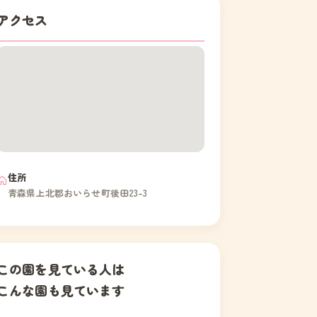
アクセス
住所
青森県上北郡おいらせ町後田23-3
この園を見ている人は
こんな園も見ています