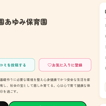
園あゆみ保育園
コミを投稿する
お気に入りに登録
基礎作りに必要な環境を整え心身健康でかつ安全な生活を家
有し、社会の宝として慈しみ育てる。心は心で育て健康な体
日を過ごす。