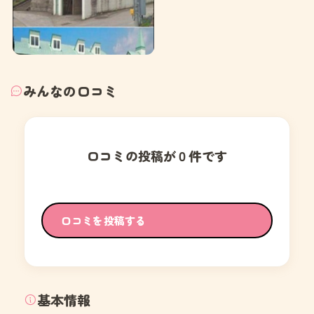
みんなの口コミ
口コミの投稿が０件です
口コミを投稿する
基本情報