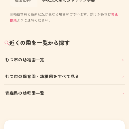
※掲載情報と最新状況が異なる場合がございます。誤りがあれば
修正
依頼
よりご連絡ください。
近くの園を一覧から探す
むつ市の幼稚園一覧
むつ市の保育園・幼稚園をすべて見る
青森県の幼稚園一覧