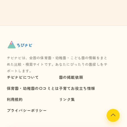
ちび
ナビ
チビナビは、全国の保育園・幼稚園・こども園の情報をまと
めた比較・検索サイトです。あなたにぴったりの園探しをサ
ポートします。
チビナビについて
園の掲載依頼
保育園・幼稚園の口コミとは
子育てお役立ち情報
利用規約
リンク集
プライバシーポリシー