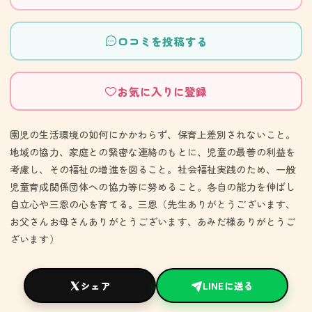
口コミを投稿する
お気に入りに登録
園児の生活環境の如何にかかわらず、保育上差別されないこと。
地域の協力、家庭との緊密な連絡のもとに、児童の最善の利益を
考慮し、その福祉の増進を図ること。社会福祉実践のため、一般
児童育成関係団体への協力等に努めること。各自の能力を伸ばし
自立心や三恩の心を育てる。三恩（先生ありがとうございます、
お父さんお母さんありがとうございます、あみだ様ありがとうご
ざいます）
シェア
LINEに送る