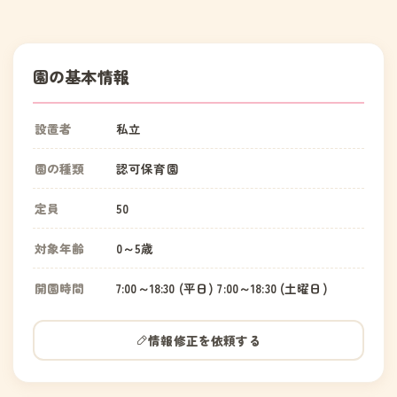
園の基本情報
設置者
私立
園の種類
認可保育園
定員
50
対象年齢
0～5歳
開園時間
7:00～18:30 (平日) 7:00～18:30 (土曜日)
情報修正を依頼する