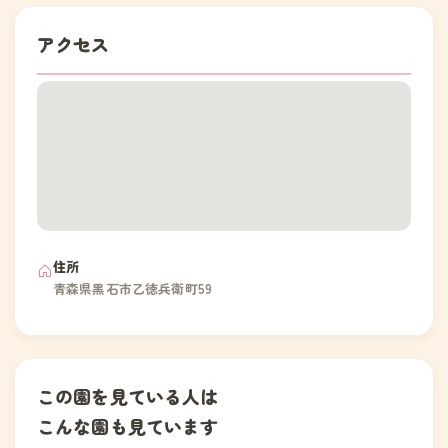
アクセス
住所
青森県黒石市乙徳兵衛町59
この園を見ている人は
こんな園も見ています