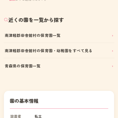
近くの園を一覧から探す
南津軽郡田舎館村の保育園一覧
南津軽郡田舎館村の保育園・幼稚園をすべて見る
青森県の保育園一覧
園の基本情報
設置者
私立