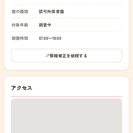
園の種類
認可外保育園
対象年齢
調査中
開園時間
07:00〜18:00
情報修正を依頼する
アクセス