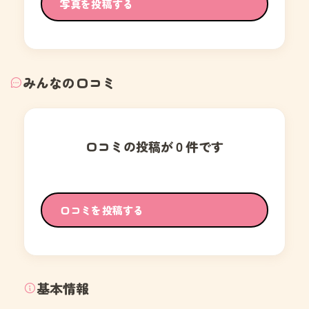
写真を投稿する
みんなの口コミ
口コミの投稿が０件です
口コミを投稿する
基本情報