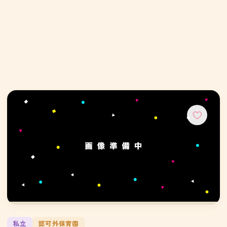
私立
認可外保育園