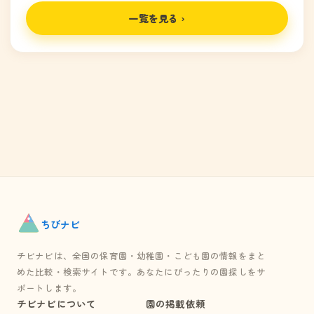
一覧を見る ›
ちび
ナビ
チビナビは、全国の保育園・幼稚園・こども園の情報をまと
めた比較・検索サイトです。あなたにぴったりの園探しをサ
ポートします。
チビナビについて
園の掲載依頼