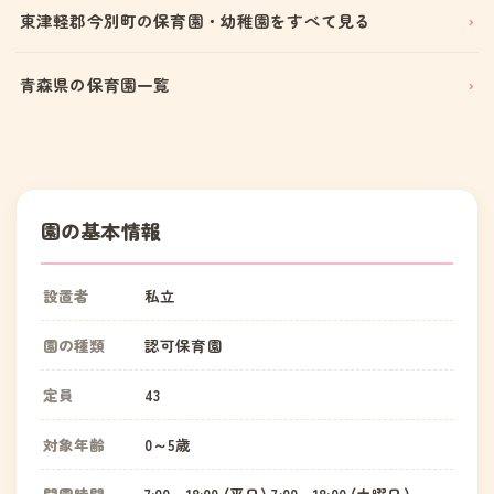
東津軽郡今別町の保育園・幼稚園をすべて見る
青森県の保育園一覧
園の基本情報
設置者
私立
園の種類
認可保育園
定員
43
対象年齢
0～5歳