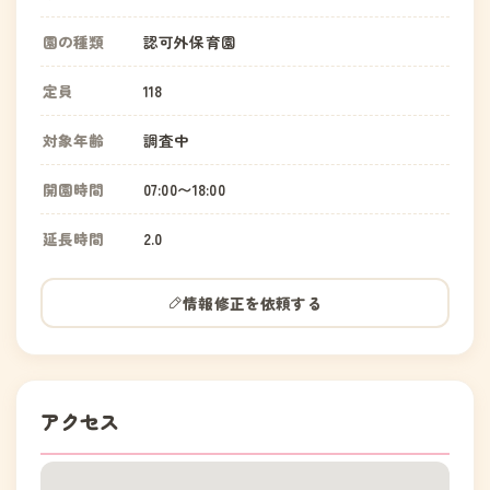
園の種類
認可外保育園
定員
118
対象年齢
調査中
開園時間
07:00〜18:00
延長時間
2.0
情報修正を依頼する
アクセス