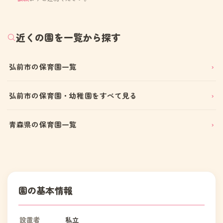
近くの園を一覧から探す
弘前市の保育園一覧
弘前市の保育園・幼稚園をすべて見る
青森県の保育園一覧
園の基本情報
設置者
私立