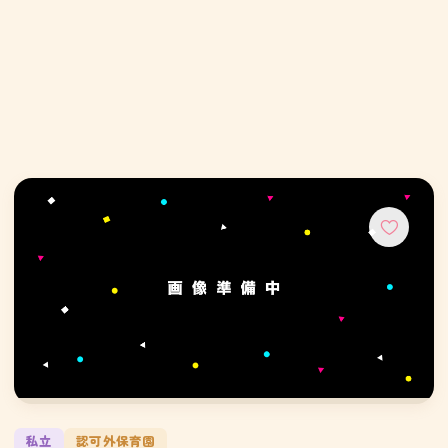
私立
認可外保育園