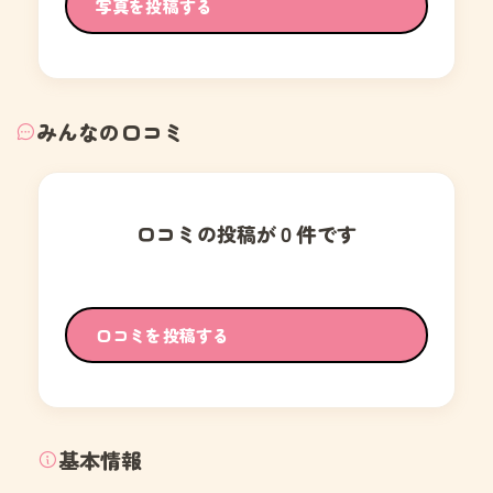
写真を投稿する
みんなの口コミ
口コミの投稿が０件です
口コミを投稿する
基本情報