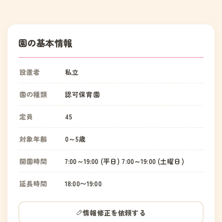
園の基本情報
設置者
私立
園の種類
認可保育園
定員
45
対象年齢
0～5歳
開園時間
7:00～19:00 (平日) 7:00～19:00 (土曜日)
延長時間
18:00〜19:00
情報修正を依頼する