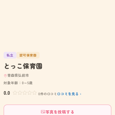
私立
認可保育園
とっこ保育園
青森県弘前市
対象年齢：0～5歳
0.0
口コミを見る ›
0件の口コミ
写真を投稿する