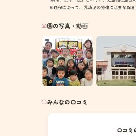
育過程に沿って、乳幼児の発達に必要な保育
園の写真・動画
みんなの口コミ
口コミ