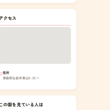
アクセス
住所
青森県弘前市青山5-25-1
この園を見ている人は