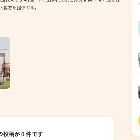
・教育を提供する。
の投稿が０件です