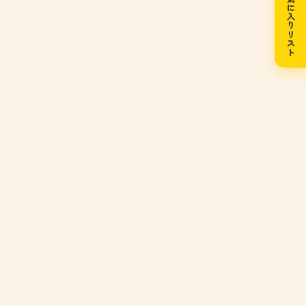
お気に入りリスト