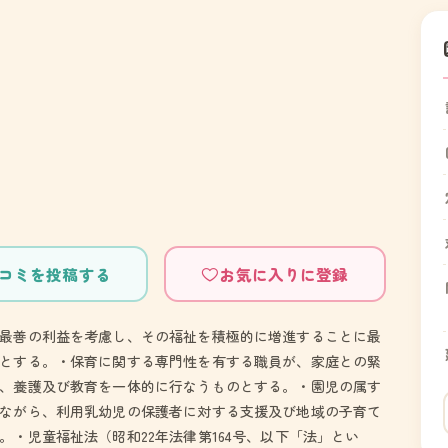
コミを投稿する
お気に入りに登録
最善の利益を考慮し、その福祉を積極的に増進することに最
とする。・保育に関する専門性を有する職員が、家庭との緊
、養護及び教育を一体的に行なうものとする。・園児の属す
ながら、利用乳幼児の保護者に対する支援及び地域の子育て
・児童福祉法（昭和22年法律第164号、以下「法」とい