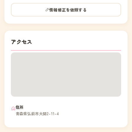
情報修正を依頼する
アクセス
住所
青森県弘前市大開2-11-4