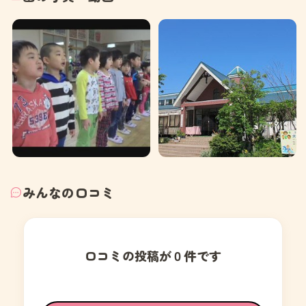
みんなの口コミ
口コミの投稿が０件です