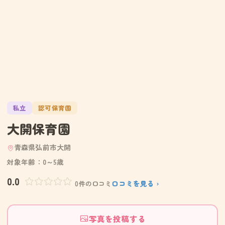
私立
認可保育園
大開保育園
青森県弘前市大開
対象年齢：0～5歳
0.0
口コミを見る ›
0件の口コミ
写真を投稿する