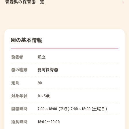
青森県の保育園一覧
園の基本情報
設置者
私立
園の種類
認可保育園
定員
90
対象年齢
0～5歳
開園時間
7:00～18:00 (平日) 7:00～18:00 (土曜日)
延長時間
18:00〜20:00