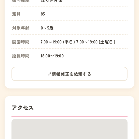
定員
85
対象年齢
0～5歳
開園時間
7:00～19:00 (平日) 7:00～19:00 (土曜日)
延長時間
18:00〜19:00
情報修正を依頼する
アクセス