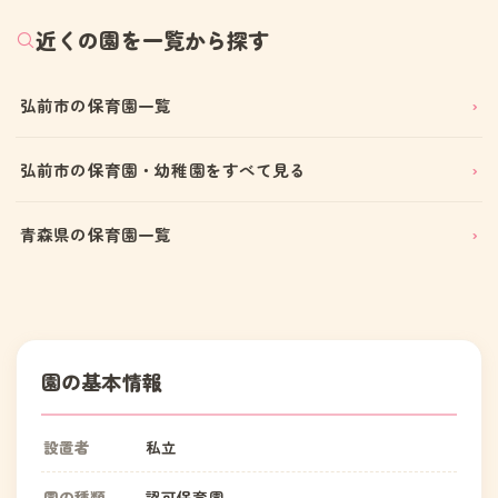
近くの園を一覧から探す
弘前市の保育園一覧
弘前市の保育園・幼稚園をすべて見る
青森県の保育園一覧
園の基本情報
設置者
私立
園の種類
認可保育園