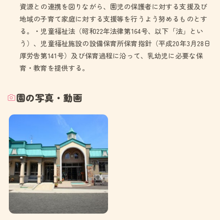
資源との連携を図りながら、園児の保護者に対する支援及び
地域の子育て家庭に対する支援等を行うよう努めるものとす
る。・児童福祉法（昭和22年法律第164号、以下「法」とい
う）、児童福祉施設の設備保育所保育指針（平成20年3月28日
厚労告第141号）及び保育過程に沿って、乳幼児に必要な保
育・教育を提供する。
園の写真・動画