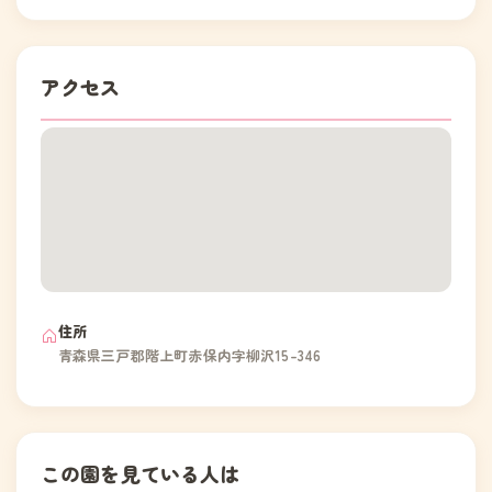
アクセス
住所
青森県三戸郡階上町赤保内字柳沢15-346
この園を見ている人は