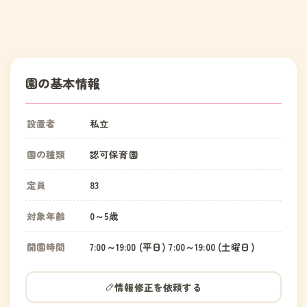
園の基本情報
設置者
私立
園の種類
認可保育園
定員
83
対象年齢
0～5歳
開園時間
7:00～19:00 (平日) 7:00～19:00 (土曜日)
情報修正を依頼する