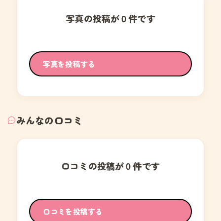
写真の投稿が０件です
写真を投稿する
みんなの口コミ
口コミの投稿が０件です
口コミを投稿する