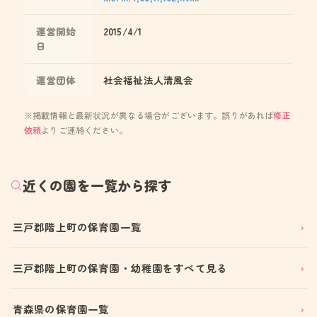
運営開始
2015/4/1
日
運営団体
社会福祉法人清風会
※掲載情報と最新状況が異なる場合がございます。誤りがあれば
修正
依頼
よりご連絡ください。
近くの園を一覧から探す
三戸郡階上町の保育園一覧
三戸郡階上町の保育園・幼稚園をすべて見る
青森県の保育園一覧